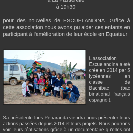
à 19h30
pour des nouvelles de ESCUELANDINA. Grâce à
cette association nous avons pu aider ces enfants en
participant à l'amélioration de leur école en Equateur
L’association
Escuelandina a été
crée en 2014 par 5
lycéennes en
classe de
Bachibac (bac
binational français
espagnol).
Sa présidente Ines Penaranda viendra nous présenter leurs
actions passées depuis 2014 et leurs projets. Nous pourrons
voir leurs réalisations grâce à un documentaire qu'elles ont