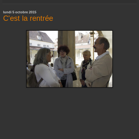
lundi 5 octobre 2015
C'est la rentrée