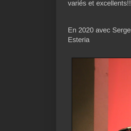
variés et excellents!!
En 2020 avec Serge
Esteria