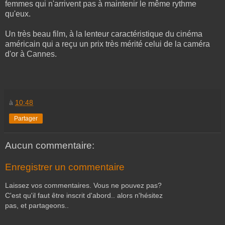
femmes qui n'arrivent pas à maintenir le même rythme
qu'eux.
Un très beau film, à la lenteur caractéristique du cinéma
américain qui a reçu un prix très mérité celui de la caméra
d'or à Cannes.
à
10:48
Partager
Aucun commentaire:
Enregistrer un commentaire
Laissez vos commentaires. Vous ne pouvez pas?
C'est qu'il faut être inscrit d'abord.. alors n'hésitez
pas, et partageons..