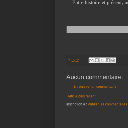
Entre histoire et présent, u
à
15:22
Aucun commentaire:
Enregistrer un commentaire
Article plus récent
Inscription à :
Publier les commentaires